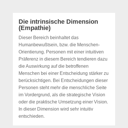
Die intrinsische Dimension
(Empathie)
Dieser Bereich beinhaltet das
Humanbewußtsein, bzw. die Menschen-
Orientierung. Personen mit einer intuitiven
Präferenz in diesem Bereich tendieren dazu
die Auswirkung auf die betroffenen
Menschen bei einer Entscheidung stärker zu
berücksichtigen. Bei Entscheidungen dieser
Personen steht mehr die menschliche Seite
im Vordergrund, als die strategische Vision
oder die praktische Umsetzung einer Vision.
In dieser Dimension wird sehr intuitiv
entschieden.