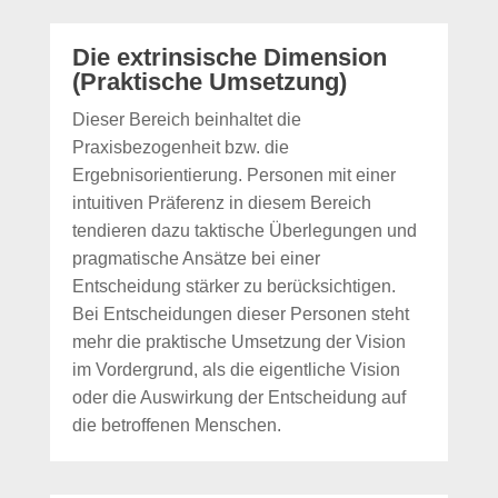
Die extrinsische Dimension
(Praktische Umsetzung)
Dieser Bereich beinhaltet die
Praxisbezogenheit bzw. die
Ergebnisorientierung. Personen mit einer
intuitiven Präferenz in diesem Bereich
tendieren dazu taktische Überlegungen und
pragmatische Ansätze bei einer
Entscheidung stärker zu berücksichtigen.
Bei Entscheidungen dieser Personen steht
mehr die praktische Umsetzung der Vision
im Vordergrund, als die eigentliche Vision
oder die Auswirkung der Entscheidung auf
die betroffenen Menschen.