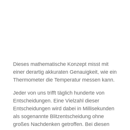
werden die Ausprägungen von
78
Kompetenzen
gemessen.
Dieses mathematische Konzept misst mit
einer derartig akkuraten Genauigkeit, wie ein
Thermometer die Temperatur messen kann.
Jeder von uns trifft täglich hunderte von
Entscheidungen. Eine Vielzahl dieser
Entscheidungen wird dabei in Millisekunden
als sogenannte Blitzentscheidung ohne
großes Nachdenken getroffen. Bei diesen