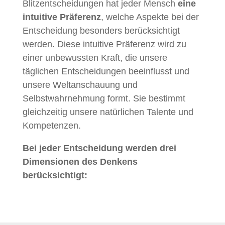
Blitzentscheidungen hat jeder Mensch
eine
intuitive Präferenz
, welche Aspekte bei der
Entscheidung besonders berücksichtigt
werden. Diese intuitive Präferenz wird zu
einer unbewussten Kraft, die unsere
täglichen Entscheidungen beeinflusst und
unsere Weltanschauung und
Selbstwahrnehmung formt. Sie bestimmt
gleichzeitig unsere natürlichen Talente und
Kompetenzen.
Bei jeder Entscheidung werden drei
Dimensionen des Denkens
berücksichtigt: