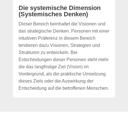
Die systemische Dimension
(Systemisches Denken)
Dieser Bereich beinhaltet die Visionen und
das strategische Denken. Personen mit einer
intuitiven Präferenz in diesem Bereich
tendieren dazu Visionen, Strategien und
Strukturen zu entwickeln. Bei
Entscheidungen dieser Personen steht mehr
die das langfristige Ziel (Vision) im
Vordergrund, als die praktische Umsetzung
dieses Ziels oder die Auswirkung der
Entscheidung auf die betroffenen Menschen.