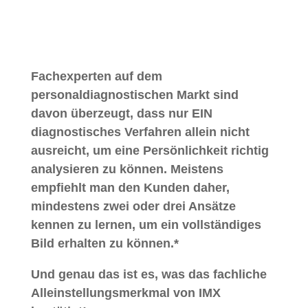
Fachexperten auf dem
personaldiagnostischen Markt sind
davon überzeugt, dass nur EIN
diagnostisches Verfahren allein nicht
ausreicht, um eine Persönlichkeit richtig
analysieren zu können. Meistens
empfiehlt man den Kunden daher,
mindestens zwei oder drei Ansätze
kennen zu lernen, um ein vollständiges
Bild erhalten zu können.*
Und genau das ist es, was das fachliche
Alleinstellungsmerkmal von IMX