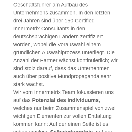
Geschäftsführer am Aufbau des
Unternehmens zusammen. In den letzten
drei Jahren sind über 150 Certified
Innermetrix Consultants in den
deutschsprachigen Ländern zertifiziert
worden, wobei die Vorauswahl einem
gründlichen Auswahlprozess unterliegt. Die
Anzahl der Partner wächst kontinuierlich; wir
sind stolz darauf, dass das Unternehmen
auch über positive Mundpropaganda sehr
stark wächst.
Wir vom Innermetrix Team fokussieren uns
auf das
Potenzial des Individuums
,
welches nur beim Zusammenspiel von zwei
wichtigen Elementen zur vollen Entfaltung
kommen kann: Auf der einen Seite ist es