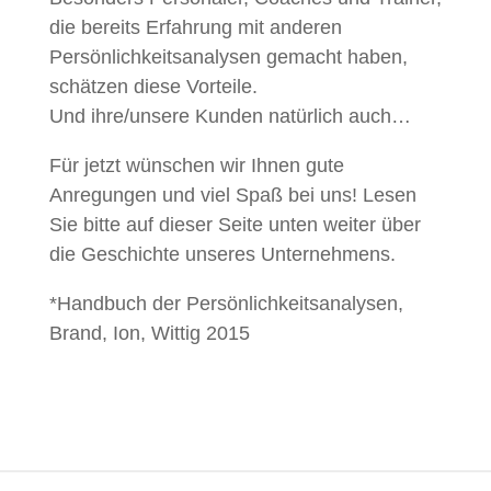
die bereits Erfahrung mit anderen
Persönlichkeitsanalysen gemacht haben,
schätzen diese Vorteile.
Und ihre/unsere Kunden natürlich auch…
Für jetzt wünschen wir Ihnen gute
Anregungen und viel Spaß bei uns! Lesen
Sie bitte auf dieser Seite unten weiter über
die Geschichte unseres Unternehmens.
*Handbuch der Persönlichkeitsanalysen,
Brand, Ion, Wittig 2015