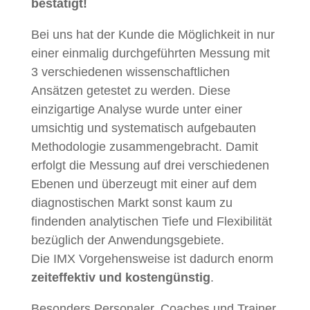
bestätigt!
Bei uns hat der Kunde die Möglichkeit in nur
einer einmalig durchgeführten Messung mit
3 verschiedenen wissenschaftlichen
Ansätzen getestet zu werden. Diese
einzigartige Analyse wurde unter einer
umsichtig und systematisch aufgebauten
Methodologie zusammengebracht. Damit
erfolgt die Messung auf drei verschiedenen
Ebenen und überzeugt mit einer auf dem
diagnostischen Markt sonst kaum zu
findenden analytischen Tiefe und Flexibilität
bezüglich der Anwendungsgebiete.
Die IMX Vorgehensweise ist dadurch enorm
zeiteffektiv und kostengünstig
.
Besonders Personaler, Coaches und Trainer,