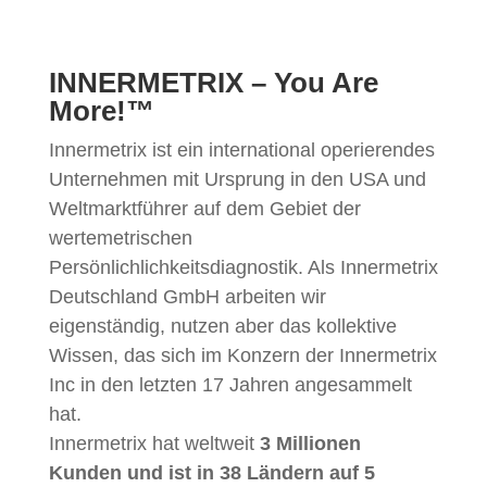
INNERMETRIX – You Are
More!™
Innermetrix ist ein international operierendes
Unternehmen mit Ursprung in den USA und
Weltmarktführer auf dem Gebiet der
wertemetrischen
Persönlichlichkeitsdiagnostik. Als Innermetrix
Deutschland GmbH arbeiten wir
eigenständig, nutzen aber das kollektive
Wissen, das sich im Konzern der Innermetrix
Inc in den letzten 17 Jahren angesammelt
hat.
Innermetrix hat weltweit
3 Millionen
Kunden und ist in 38 Ländern auf 5