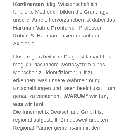
Kontinenten
tätig. Wissenschaftlich
fundierte Methoden bilden die Grundlage
unserer Arbeit, hervorzuheben ist dabei das
Hartman Value Profile
von Professor
Robert S. Hartman basierend auf der
Axiologie.
Unsere ganzheitliche Diagnostik macht es
möglich, das innere Wertesystem eines
Menschen zu identifizieren; hilft zu
erkennen, was unsere Wahrnehmung,
Entscheidungen und Taten beeinflusst – um
genau zu verstehen,
„WARUM“ wir tun,
was wir tun!
Die Innermetrix Deutschland GmbH ist
regional aufgestellt. Bundesweit arbeiten
Regional Partner gemeinsam mit dem