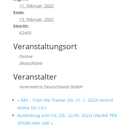
11. Februar, 2022
Ende:
13. Februar, 2022
Eintritt:
€2450
Veranstaltungsort
Online
Deutschland
Veranstalter
Innermetrix Deutschland GmbH
«
IMX – Train the Trainer (20.-21. 1. 2022) vorerst
online für CICs
Ausbildung zum CIC (20. -22.05. 2022) ONLINE PER
ZOOM oder LIVE
»