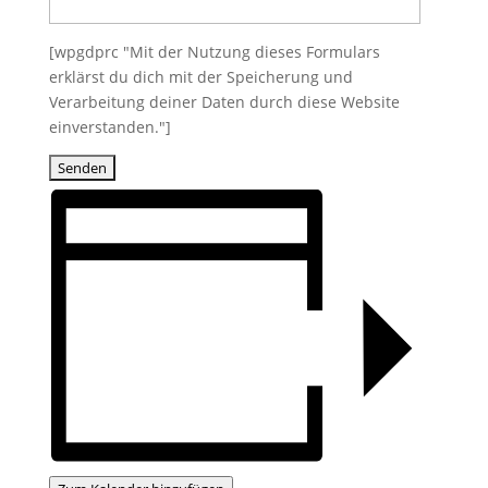
[wpgdprc "Mit der Nutzung dieses Formulars
erklärst du dich mit der Speicherung und
Verarbeitung deiner Daten durch diese Website
einverstanden."]