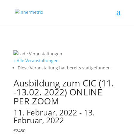
« Alle Veranstaltungen
Diese Veranstaltung hat bereits stattgefunden.
Ausbildung zum CIC (11.
-13.02. 2022) ONLINE
PER ZOOM
11. Februar, 2022
-
13.
Februar, 2022
€2450