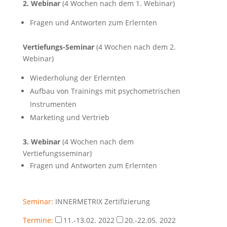
2. Webinar
(4 Wochen nach dem 1. Webinar)
Fragen und Antworten zum Erlernten
Vertiefungs-Seminar
(4 Wochen nach dem 2.
Webinar)
Wiederholung der Erlernten
Aufbau von Trainings mit psychometrischen
Instrumenten
Marketing und Vertrieb
3. Webinar
(4 Wochen nach dem
Vertiefungsseminar)
Fragen und Antworten zum Erlernten
Seminar:
INNERMETRIX Zertifizierung
Termine:
11.-13.02. 2022
20.-22.05. 2022