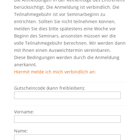
berücksichtigt. Die Anmeldung ist verbindlich. Die
Teilnahmegebühr ist vor Seminarbeginn zu
entrichten. Sollten Sie nicht teilnehmen können,
melden Sie dies bitte spätestens eine Woche vor
Beginn des Seminars, ansonsten müssen wir die
volle Teilnahmegebühr berechnen. Wir werden dann
mit Ihnen einen Ausweichtermin vereinbaren.
Diese Bedingungen werden durch die Anmeldung
anerkannt.
Hiermit melde ich mich verbindlich an:
Gutscheincode (kann freibleiben):
Vorname:
Name: