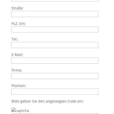
Straße:
PLZ, Ort:
Tel.:
E-Mail:
Firma:
Position:
Bitte geben Sie den angezeigten Code ein: