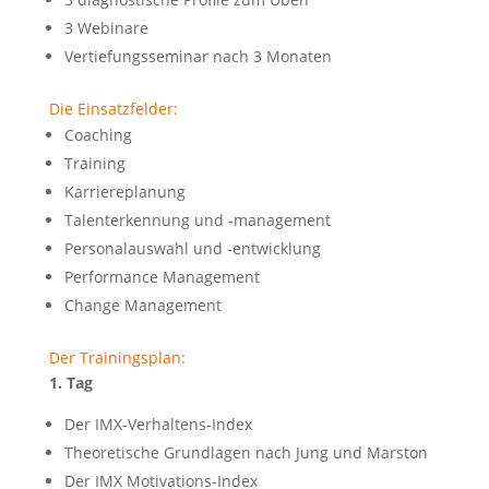
3 Webinare
Vertiefungsseminar nach 3 Monaten
Die Einsatzfelder:
Coaching
Training
Karriereplanung
Talenterkennung und -management
Personalauswahl und -entwicklung
Performance Management
Change Management
Der Trainingsplan:
1. Tag
Der IMX-Verhaltens-Index
Theoretische Grundlagen nach Jung und Marston
Der IMX Motivations-Index