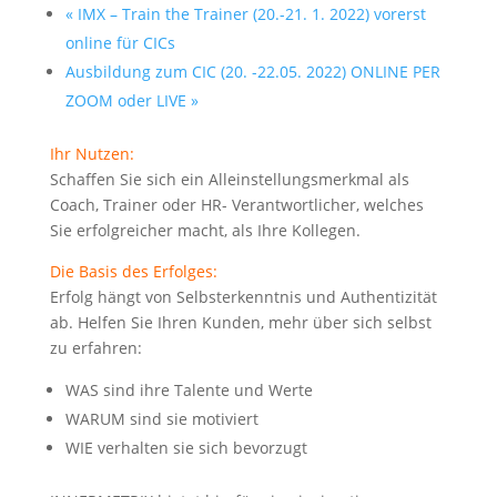
«
IMX – Train the Trainer (20.-21. 1. 2022) vorerst
online für CICs
Ausbildung zum CIC (20. -22.05. 2022) ONLINE PER
ZOOM oder LIVE
»
Ihr Nutzen:
Schaffen Sie sich ein Alleinstellungsmerkmal als
Coach, Trainer oder HR- Verantwortlicher, welches
Sie erfolgreicher macht, als Ihre Kollegen.
Die Basis des Erfolges:
Erfolg hängt von Selbsterkenntnis und Authentizität
ab. Helfen Sie Ihren Kunden, mehr über sich selbst
zu erfahren:
WAS sind ihre Talente und Werte
WARUM sind sie motiviert
WIE verhalten sie sich bevorzugt