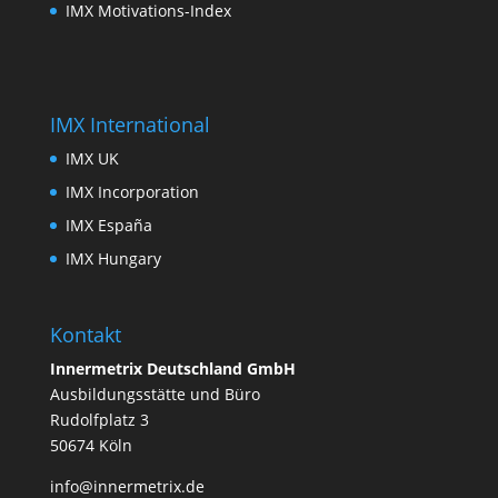
IMX Motivations-Index
IMX International
IMX UK
IMX Incorporation
IMX España
IMX Hungary
Kontakt
Innermetrix Deutschland GmbH
Ausbildungsstätte und Büro
Rudolfplatz 3
50674 Köln
info@innermetrix.de