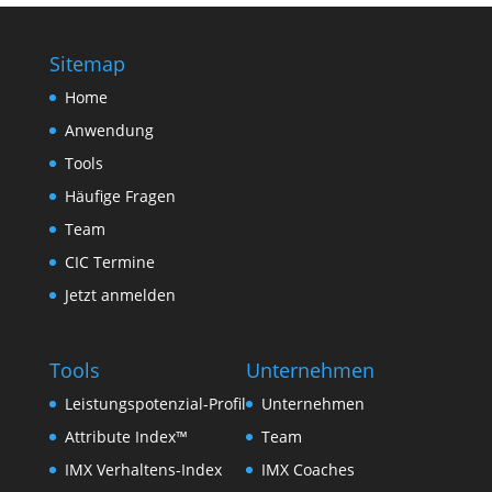
Sitemap
Home
Anwendung
Tools
Häufige Fragen
Team
CIC Termine
Jetzt anmelden
Tools
Unternehmen
Leistungspotenzial-Profil
Unternehmen
Attribute Index™
Team
IMX Verhaltens-Index
IMX Coaches