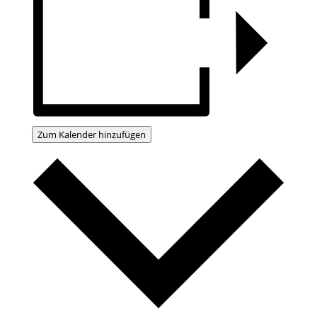
Zum Kalender hinzufügen