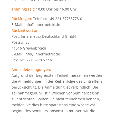
Trainingszeit:
10.00 Uhr bis 16.00 Uhr
Rückfragen:
Telefon: +49 221 67785773-0
E-Mail: info@innermetrix.de
Rückantwort an:
Post: Innermetrix Deutschland GmbH
Poststr. 85
41516 Grevenbroich
E-Mail: info@innermetrix.de
Fax: +49 221 6778 5773-9
Anmeldebedingungen:
Aufgrund der begrenzten Teilnehmerzahlen werden
die Anmeldungen in der Reihenfolge des Eintreffens
berücksichtigt. Die Anmeldung ist verbindlich. Die
Teilnahmegebühr ist 4 Wochen vor Seminarbeginn
zu entrichten. Sollten Sie nicht teilnehmen können,
melden Sie dies bitte spätestens eine Woche vor
Beginn des Seminars, ansonsten müssen wir die