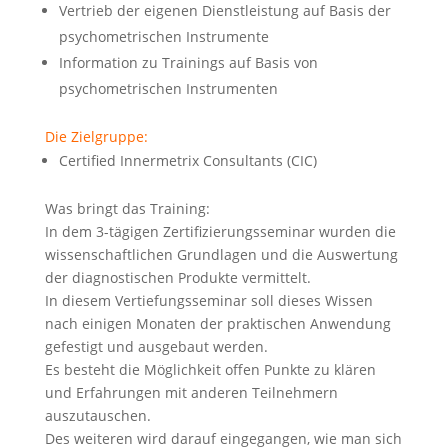
Vertrieb der eigenen Dienstleistung auf Basis der
psychometrischen Instrumente
Information zu Trainings auf Basis von
psychometrischen Instrumenten
Die Zielgruppe:
Certified Innermetrix Consultants (CIC)
Was bringt das Training:
In dem 3-tägigen Zertifizierungsseminar wurden die
wissenschaftlichen Grundlagen und die Auswertung
der diagnostischen Produkte vermittelt.
In diesem Vertiefungsseminar soll dieses Wissen
nach einigen Monaten der praktischen Anwendung
gefestigt und ausgebaut werden.
Es besteht die Möglichkeit offen Punkte zu klären
und Erfahrungen mit anderen Teilnehmern
auszutauschen.
Des weiteren wird darauf eingegangen, wie man sich