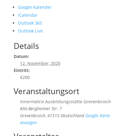
Google Kalender
iCalendar
Outlook 365
Outlook Live
Details
Datum:
12. November, 2020
Eintritt:
€200
Veranstaltungsort
Innermetrix Ausbildungsstätte Grevenbroich
Alte-Bergheimer Str. 7
Grevenbroich
,
41515
Deutschland
Google Karte
anzeigen