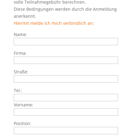
volle Teilnahmegebühr berechnen.
Diese Bedingungen werden durch die Anmeldung
anerkannt.
Hiermit melde ich mich verbindlich an:
Name:
Firma:
Straße:
Tel.:
Vorname:
Position: