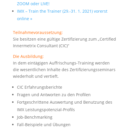
ZOOM oder LIVE!
IMX – Train the Trainer (29.-31. 1. 2021) vorerst
online
»
Teilnahmevoraussetzung:
Sie besitzen eine gültige Zertifizierung zum „Certified
Innermetrix Consultant (CIC)“
Die Ausbildung:
In dem eintägigen Auffrischungs-Training werden
die wesentlichen Inhalte des Zertifizierungsseminars
wiederholt und vertieft.
CIC Erfahrungsberichte
Fragen und Antworten zu den Profilen
Fortgeschrittene Auswertung und Benutzung des
IMX Leistungspotenzial-Profils
Job-Benchmarking
Fall-Beispiele und Übungen