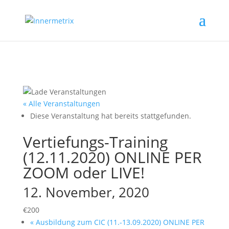
« Alle Veranstaltungen
Diese Veranstaltung hat bereits stattgefunden.
Vertiefungs-Training
(12.11.2020) ONLINE PER
ZOOM oder LIVE!
12. November, 2020
€200
«
Ausbildung zum CIC (11.-13.09.2020) ONLINE PER