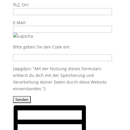
PLZ, Ort:
E-Mail:
Bitte geben Sie den Code ein:
[wpgdprc "Mit der Nutzung dieses Formulars
erklärst du dich mit der Speicherung und
Verarbeitung deiner Daten durch diese Website
einverstanden."]