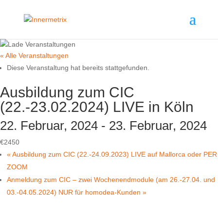
« Alle Veranstaltungen
Diese Veranstaltung hat bereits stattgefunden.
Ausbildung zum CIC
(22.-23.02.2024) LIVE in Köln
22. Februar, 2024
-
23. Februar, 2024
€2450
«
Ausbildung zum CIC (22.-24.09.2023) LIVE auf Mallorca oder PER
ZOOM
Anmeldung zum CIC – zwei Wochenendmodule (am 26.-27.04. und
03.-04.05.2024) NUR für homodea-Kunden
»