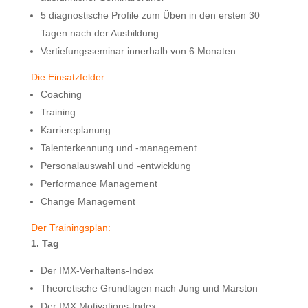
5 diagnostische Profile zum Üben in den ersten 30
Tagen nach der Ausbildung
Vertiefungsseminar innerhalb von 6 Monaten
Die Einsatzfelder:
Coaching
Training
Karriereplanung
Talenterkennung und -management
Personalauswahl und -entwicklung
Performance Management
Change Management
Der Trainingsplan:
1. Tag
Der IMX-Verhaltens-Index
Theoretische Grundlagen nach Jung und Marston
Der IMX Motivations-Index