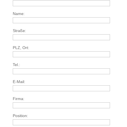
Name:
Straße:
PLZ, Ort:
Tel.:
E-Mail:
Firma:
Position: