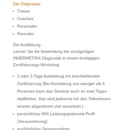
Die Zielgruppe:
Trainer
Coaches
Personaler
Recruiter
Die Ausbildung:
Lernen Sie die Anwendung der einzigartigen
INNERMETRIX Diagnostik in einem dreitägigen
Zertifizierungs-Workshop.
2 oder 3 Tage Ausbildung mit anschließender
Zertifizierung (Bei Anmeldung von weniger als 4
Personen kann das Seminar auch an zwei Tagen
stattfinden. Das wird jedesmal mit den Teilnehmern
einzeln abgestimmt und vereinbart.)
persönliches IMX Leistungspotenzial-Profil
(Voraussetzung)
ausführlicher Seminarordner