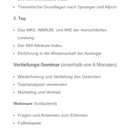
Theoretische Grundlagen nach Spranger und Allport
2. Tag
Das WAS, WARUM, und WIE der menschlichen
Leistung
Der IMX Attribute Index
Einführung in die Wissenschaft der Axiologie
Vertiefungs-Seminar
(innerhalb von 6 Monaten)
Wiederholung und Vertiefung des Gelernten
Teamanalysen verwenden
Marketing und Vertrieb
Webinare
(fortlaufend)
Fragen und Antworten zum Erlernten
Fallbeispiele