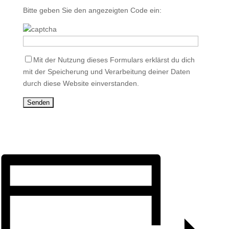
Bitte geben Sie den angezeigten Code ein:
Mit der Nutzung dieses Formulars erklärst du dich
mit der Speicherung und Verarbeitung deiner Daten
durch diese Website einverstanden.