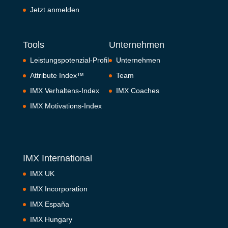
Jetzt anmelden
Tools
Unternehmen
Leistungspotenzial-Profil
Unternehmen
Attribute Index™
Team
IMX Verhaltens-Index
IMX Coaches
IMX Motivations-Index
IMX International
IMX UK
IMX Incorporation
IMX España
IMX Hungary