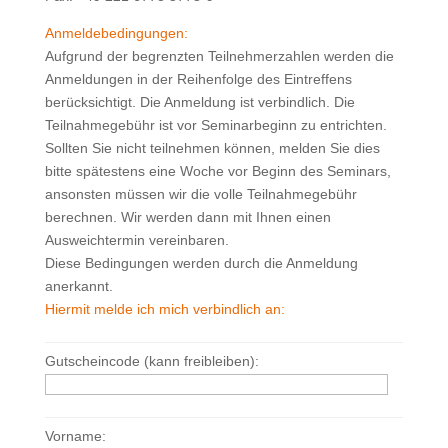
Anmeldebedingungen:
Aufgrund der begrenzten Teilnehmerzahlen werden die
Anmeldungen in der Reihenfolge des Eintreffens
berücksichtigt. Die Anmeldung ist verbindlich. Die
Teilnahmegebühr ist vor Seminarbeginn zu entrichten.
Sollten Sie nicht teilnehmen können, melden Sie dies
bitte spätestens eine Woche vor Beginn des Seminars,
ansonsten müssen wir die volle Teilnahmegebühr
berechnen. Wir werden dann mit Ihnen einen
Ausweichtermin vereinbaren.
Diese Bedingungen werden durch die Anmeldung
anerkannt.
Hiermit melde ich mich verbindlich an:
Gutscheincode (kann freibleiben):
Vorname: