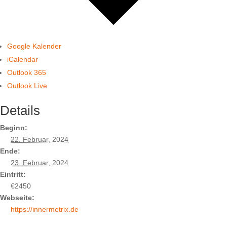
Google Kalender
iCalendar
Outlook 365
Outlook Live
Details
Beginn:
22. Februar, 2024
Ende:
23. Februar, 2024
Eintritt:
€2450
Webseite:
https://innermetrix.de