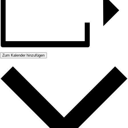
Zum Kalender hinzufügen