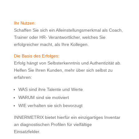
Ihr Nutzen:
Schaffen Sie sich ein Alleinstellungsmerkmal als Coach,
Trainer oder HR- Verantwortlicher, welches Sie
erfolgreicher macht, als Ihre Kollegen.
Die Basis des Erfolges:
Erfolg hängt von Selbsterkenntnis und Authentizität ab.
Helfen Sie Ihren Kunden, mehr über sich selbst zu
erfahren:
WAS sind ihre Talente und Werte
WARUM sind sie motiviert
WIE verhalten sie sich bevorzugt
INNERMETRIX bietet hierfür ein einzigartiges Inventar
an diagnostischen Profilen für vielfältige
Einsatzfelder.