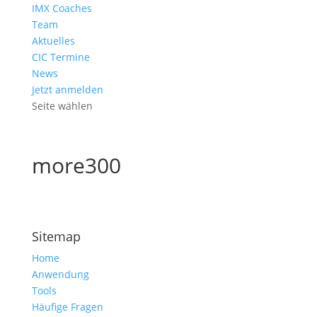
IMX Coaches
Team
Aktuelles
CIC Termine
News
Jetzt anmelden
Seite wählen
more300
Sitemap
Home
Anwendung
Tools
Häufige Fragen