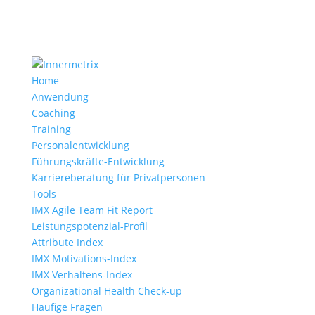
Home
Anwendung
Coaching
Training
Personalentwicklung
Führungskräfte-Entwicklung
Karriereberatung für Privatpersonen
Tools
IMX Agile Team Fit Report
Leistungspotenzial-Profil
Attribute Index
IMX Motivations-Index
IMX Verhaltens-Index
Organizational Health Check-up
Häufige Fragen