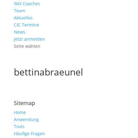
IMX Coaches
Team
Aktuelles
CIC Termine
News
Jetzt anmelden
Seite wählen
bettinabraeunel
Sitemap
Home
Anwendung
Tools
Häufige Fragen