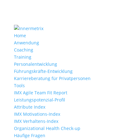
Home
Anwendung
Coaching
Training
Personalentwicklung
Führungskräfte-Entwicklung
Karriereberatung für Privatpersonen
Tools
IMX Agile Team Fit Report
Leistungspotenzial-Profil
Attribute Index
IMX Motivations-Index
IMX Verhaltens-Index
Organizational Health Check-up
Häufige Fragen